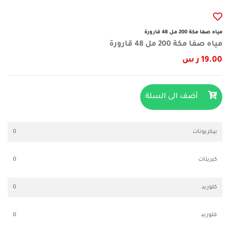
مياه صفا مكة 200 مل 48 قارورة
مياه صفا مكة 200 مل 48 قارورة
19.00 ر س
أضف الى السلة
بيكربونات
0
كبريتات
0
كلوريد
0
فلوريد
0