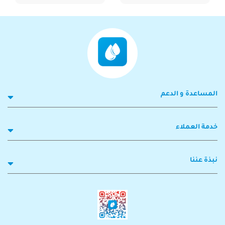
المساعدة و الدعم
خدمة العملاء
نبذة عننا