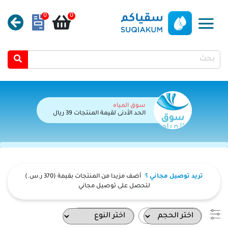
0
0
سوق المياه
الحد الأدنى لقيمة المنتجات 39 ريال
تريد توصيل مجاني ؟
أضف مزيدا من المنتجات بقيمة
(370 ر.س.)
لتحصل على توصيل مجاني